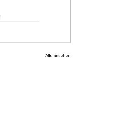
!
Alle ansehen