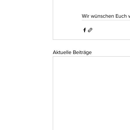
Wir wünschen Euch w
Aktuelle Beiträge