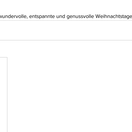
undervolle, entspannte und genussvolle Weihnachtstage